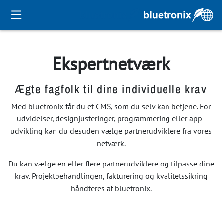
Ekspertnetværk
Ægte fagfolk til dine individuelle krav
Med bluetronix får du et CMS, som du selv kan betjene. For
udvidelser, designjusteringer, programmering eller app-
udvikling kan du desuden vælge partnerudviklere fra vores
netværk.
Du kan vælge en eller flere partnerudviklere og tilpasse dine
krav. Projektbehandlingen, fakturering og kvalitetssikring
håndteres af bluetronix.