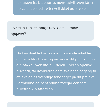
fakturaen fra bluetronix, mens udvikleren får en
tilsvarende kredit efter vellykket udførelse.
Hvordan kan jeg bruge udviklere til mine
opgaver?
Du kan direkte kontakte en passende udvikler
gennem bluetronix og navngive dit projekt eller
din pakke i website-builderen. Hvis en opgave
bliver til, får udvikleren en tilsvarende adgang til
at lave de nødvendige ændringer på dit projekt.
Formidling og behandling foregår gennem
bluetronix-platformen.