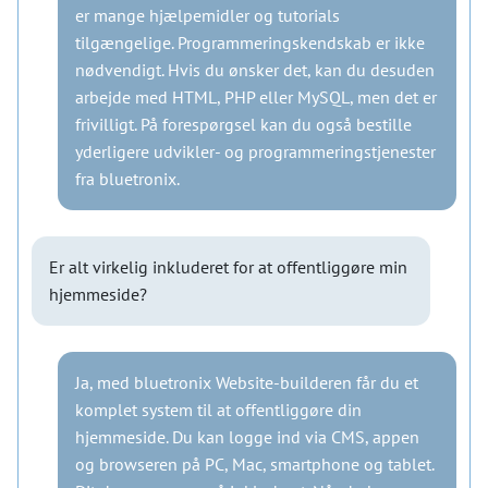
er mange hjælpemidler og tutorials
tilgængelige. Programmeringskendskab er ikke
nødvendigt. Hvis du ønsker det, kan du desuden
arbejde med HTML, PHP eller MySQL, men det er
frivilligt. På forespørgsel kan du også bestille
yderligere udvikler- og programmeringstjenester
fra bluetronix.
Er alt virkelig inkluderet for at offentliggøre min
hjemmeside?
Ja, med bluetronix Website-builderen får du et
komplet system til at offentliggøre din
hjemmeside. Du kan logge ind via CMS, appen
og browseren på PC, Mac, smartphone og tablet.