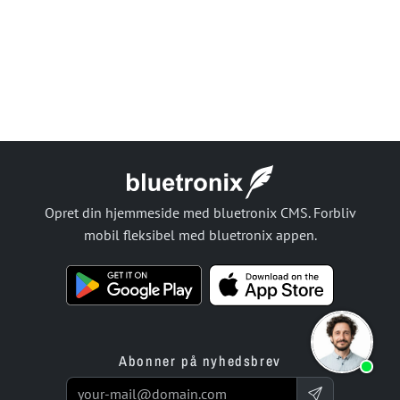
Opret din hjemmeside med bluetronix CMS. Forbliv
mobil fleksibel med bluetronix appen.
Abonner på nyhedsbrev