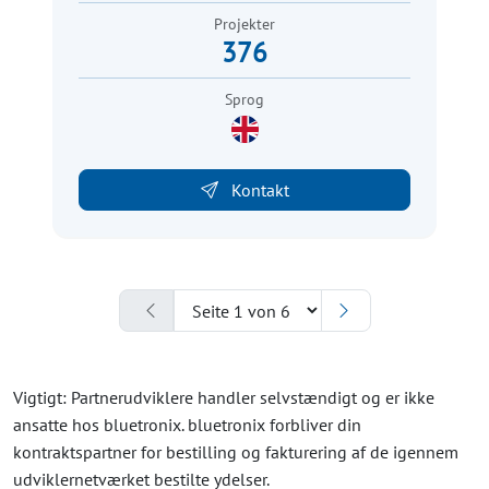
Projekter
376
Sprog
Kontakt
Vigtigt: Partnerudviklere handler selvstændigt og er ikke
ansatte hos bluetronix. bluetronix forbliver din
kontraktspartner for bestilling og fakturering af de igennem
udviklernetværket bestilte ydelser.