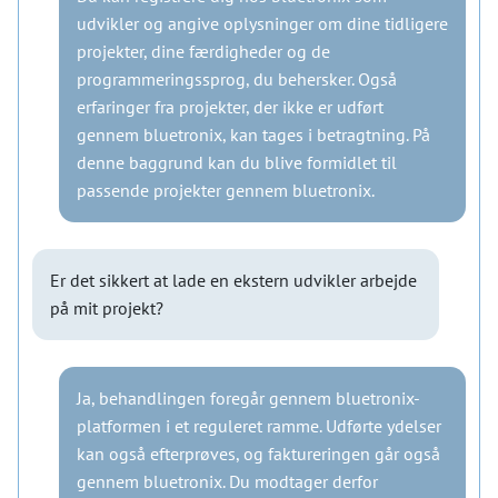
udvikler og angive oplysninger om dine tidligere
projekter, dine færdigheder og de
programmeringssprog, du behersker. Også
erfaringer fra projekter, der ikke er udført
gennem bluetronix, kan tages i betragtning. På
denne baggrund kan du blive formidlet til
passende projekter gennem bluetronix.
Er det sikkert at lade en ekstern udvikler arbejde
på mit projekt?
Ja, behandlingen foregår gennem bluetronix-
platformen i et reguleret ramme. Udførte ydelser
kan også efterprøves, og faktureringen går også
gennem bluetronix. Du modtager derfor