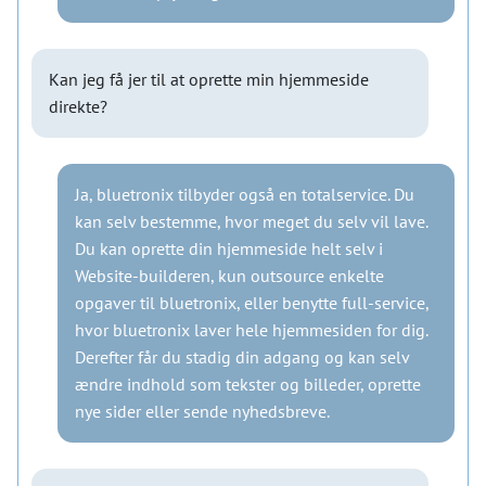
Kan jeg få jer til at oprette min hjemmeside
direkte?
Ja, bluetronix tilbyder også en totalservice. Du
kan selv bestemme, hvor meget du selv vil lave.
Du kan oprette din hjemmeside helt selv i
Website-builderen, kun outsource enkelte
opgaver til bluetronix, eller benytte full-service,
hvor bluetronix laver hele hjemmesiden for dig.
Derefter får du stadig din adgang og kan selv
ændre indhold som tekster og billeder, oprette
nye sider eller sende nyhedsbreve.