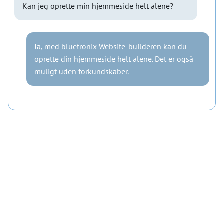
Kan jeg oprette min hjemmeside helt alene?
Ja, med bluetronix Website-builderen kan du
oprette din hjemmeside helt alene. Det er også
muligt uden forkundskaber.