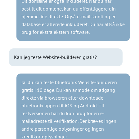
Dit domæne er også inkluderet. Når du har
bestilt dit domæne, kan du offentliggøre din
hjemmeside direkte. Også e-mail-konti og en
database er allerede inkluderet. Du har altså ikke
brug for ekstra ekstern software.
Kan jeg teste Website-builderen gratis?
Ja, du kan teste bluetronix Website-builderen
gratis i 10 dage. Du kan anmode om adgang
direkte via browseren eller downloade
bluetronix appen til iOS og Android. Til
testversionen har du kun brug for en e-
mailadresse til verifikation. Der kræves ingen
andre personlige oplysninger og ingen
kreditkortoplysninger.