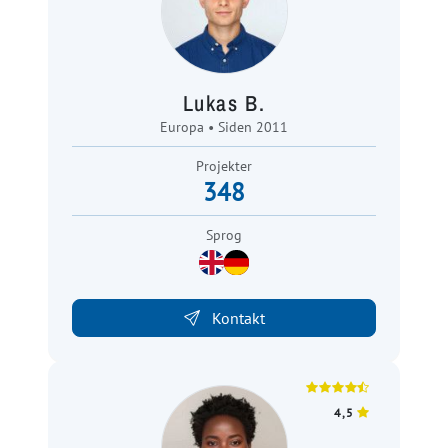
Lukas B.
Europa • Siden 2011
Projekter
348
Sprog
Kontakt
4,5