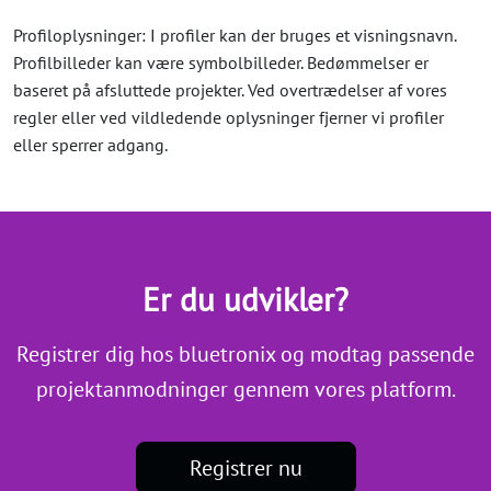
Profiloplysninger: I profiler kan der bruges et visningsnavn.
Profilbilleder kan være symbolbilleder. Bedømmelser er
baseret på afsluttede projekter. Ved overtrædelser af vores
regler eller ved vildledende oplysninger fjerner vi profiler
eller sperrer adgang.
Er du udvikler?
Registrer dig hos bluetronix og modtag passende
projektanmodninger gennem vores platform.
Registrer nu