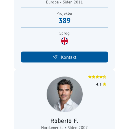
Europa • Siden 2011
Projekter
389
Sprog
Kontakt
4,8
Roberto F.
Nordamerika • Siden 2007