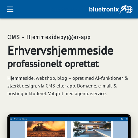
CMS - Hjemmesidebygger-app
Erhvervshjemmeside
professionelt oprettet
Hjemmeside, webshop, blog – opret med AI-funktioner &
stærkt design, via CMS eller app. Domæne, e-mail &
hosting inkluderet. Valgfrit med agenturservice.