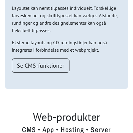
Layoutet kan nemt tilpasses individuelt. Forskellige
farveskemaer og skrifttypesæt kan vælges. Afstande,
rundinger og andre designelementer kan også
fleksibelt tilpasses.
Eksterne layouts og CD-retningslinjer kan også
integreres i forbindelse med et webprojekt.
Se CMS-funktioner
Web-produkter
CMS • App • Hosting • Server