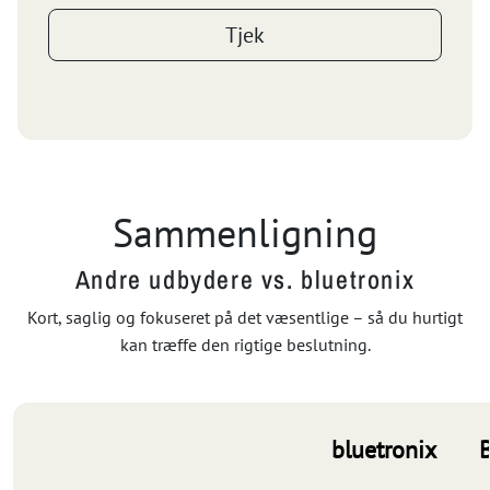
Tjek
Sammenligning
Andre udbydere vs. bluetronix
Kort, saglig og fokuseret på det væsentlige – så du hurtigt
kan træffe den rigtige beslutning.
bluetronix