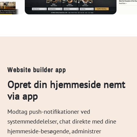
Website builder app
Opret din hjemmeside nemt
via app
Modtag push-notifikationer ved
systemmeddelelser, chat direkte med dine
hjemmeside-besøgende, administrer