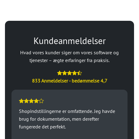
Kundeanmeldelser
Hvad vores kunder siger om vores software og
tjenester – ægte erfaringer fra praksis.
833 Anmeldelser - bedømmelse 4,7
Shopindstillingerne er omfattende. Jeg havde
brug for dokumentation, men derefter
fungerede det perfekt.