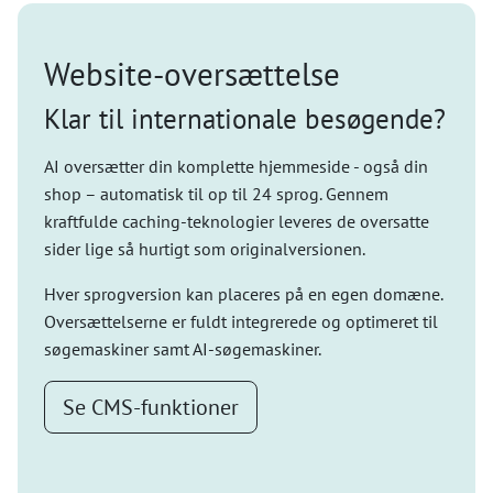
Website-oversættelse
Klar til internationale besøgende?
AI oversætter din komplette hjemmeside - også din
shop – automatisk til op til 24 sprog. Gennem
kraftfulde caching-teknologier leveres de oversatte
sider lige så hurtigt som originalversionen.
Hver sprogversion kan placeres på en egen domæne.
Oversættelserne er fuldt integrerede og optimeret til
søgemaskiner samt AI-søgemaskiner.
Se CMS-funktioner