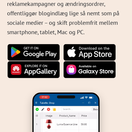
reklamekampagner og ændringsordrer,
offentliggør blogindlæg lige så nemt som på
sociale medier – og skift problemfrit mellem
smartphone, tablet, Mac og PC.