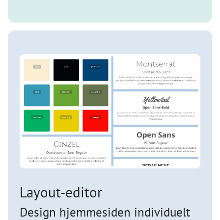
Layout-editor
Design hjemmesiden individuelt