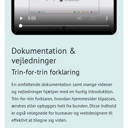
Dokumentation &
vejledninger
Trin-for-trin forklaring
En omfattende dokumentation samt mange videoer
og vejledninger hjælper med en hurtig introduktion.
Trin-for-trin forklares, hvordan hjemmesider tilpasses,
ændres eller opbygges helt fra bunden. Disse indhold
er også velegnede for bureauer og webdesignere til
effektivt at tilegne sig viden.