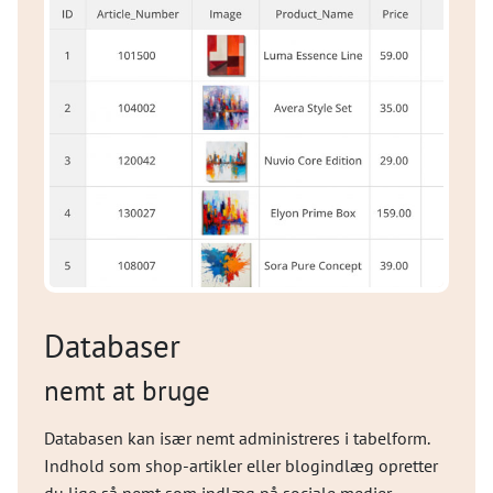
Databaser
nemt at bruge
Databasen kan især nemt administreres i tabelform.
Indhold som shop-artikler eller blogindlæg opretter