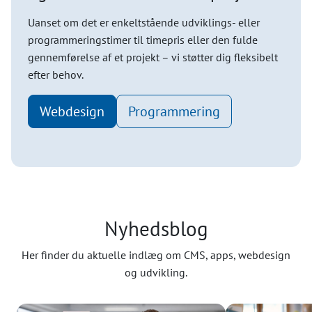
Uanset om det er enkeltstående udviklings- eller
programmeringstimer til timepris eller den fulde
gennemførelse af et projekt – vi støtter dig fleksibelt
efter behov.
Webdesign
Programmering
Nyhedsblog
Her finder du aktuelle indlæg om CMS, apps, webdesign
og udvikling.