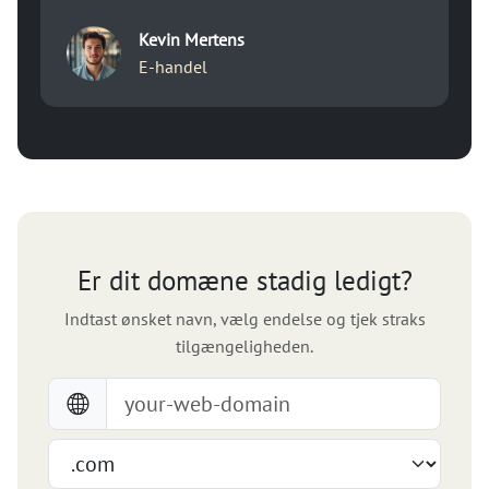
Kevin Mertens
E-handel
Er dit domæne stadig ledigt?
Indtast ønsket navn, vælg endelse og tjek straks
tilgængeligheden.