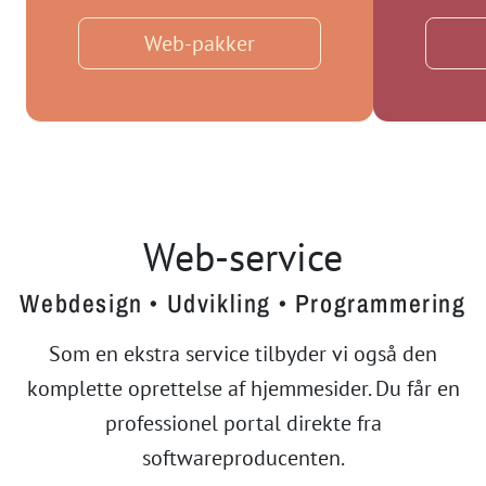
Web-pakker
Web-service
Webdesign • Udvikling • Programmering
Som en ekstra service tilbyder vi også den
komplette oprettelse af hjemmesider. Du får en
professionel portal direkte fra
softwareproducenten.