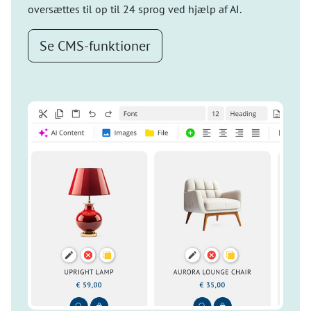
oversættes til op til 24 sprog ved hjælp af AI.
Se CMS-funktioner