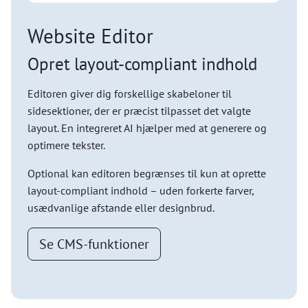
Website Editor
Opret layout-compliant indhold
Editoren giver dig forskellige skabeloner til
sidesektioner, der er præcist tilpasset det valgte
layout. En integreret AI hjælper med at generere og
optimere tekster.
Optional kan editoren begrænses til kun at oprette
layout-compliant indhold – uden forkerte farver,
usædvanlige afstande eller designbrud.
Se CMS-funktioner