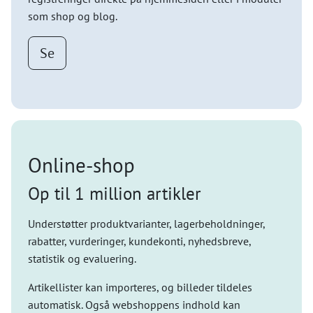
som shop og blog.
Se
Online-shop
Op til 1 million artikler
Understøtter produktvarianter, lagerbeholdninger,
rabatter, vurderinger, kundekonti, nyhedsbreve,
statistik og evaluering.
Artikellister kan importeres, og billeder tildeles
automatisk. Også webshoppens indhold kan