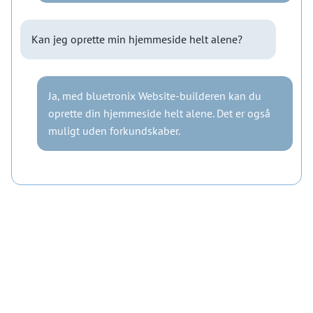
Kan jeg oprette min hjemmeside helt alene?
Ja, med bluetronix Website-builderen kan du
oprette din hjemmeside helt alene. Det er også
muligt uden forkundskaber.