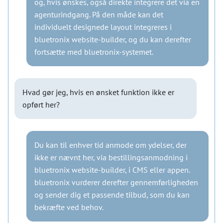
og, hvis ønskes, også direkte integrere det via en
agenturindgang. På den måde kan det
individuelt designede layout integreres i
bluetronix website-builder, og du kan derefter
fortsætte med bluetronix-systemet.
Hvad gør jeg, hvis en ønsket funktion ikke er
opført her?
Du kan til enhver tid anmode om ydelser, der
ikke er nævnt her, via bestillingsanmodning i
bluetronix website-builder, i CMS eller appen.
bluetronix vurderer derefter gennemførligheden
og sender dig et passende tilbud, som du kan
bekræfte ved behov.