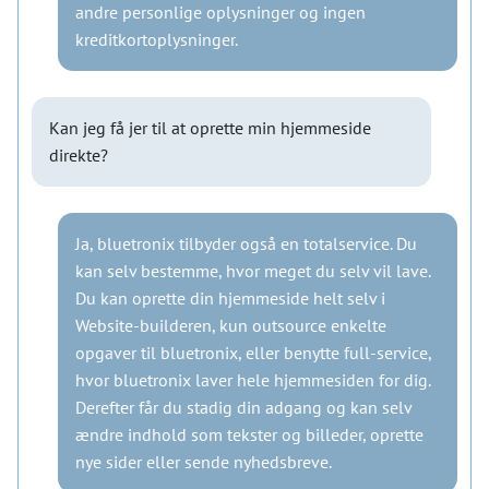
andre personlige oplysninger og ingen
kreditkortoplysninger.
Kan jeg få jer til at oprette min hjemmeside
direkte?
Ja, bluetronix tilbyder også en totalservice. Du
kan selv bestemme, hvor meget du selv vil lave.
Du kan oprette din hjemmeside helt selv i
Website-builderen, kun outsource enkelte
opgaver til bluetronix, eller benytte full-service,
hvor bluetronix laver hele hjemmesiden for dig.
Derefter får du stadig din adgang og kan selv
ændre indhold som tekster og billeder, oprette
nye sider eller sende nyhedsbreve.