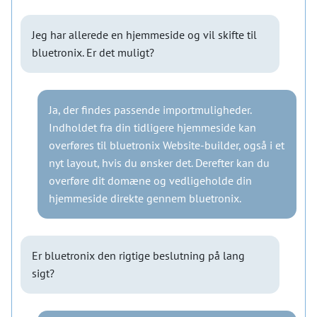
Jeg har allerede en hjemmeside og vil skifte til
bluetronix. Er det muligt?
Ja, der findes passende importmuligheder.
Indholdet fra din tidligere hjemmeside kan
overføres til bluetronix Website-builder, også i et
nyt layout, hvis du ønsker det. Derefter kan du
overføre dit domæne og vedligeholde din
hjemmeside direkte gennem bluetronix.
Er bluetronix den rigtige beslutning på lang
sigt?