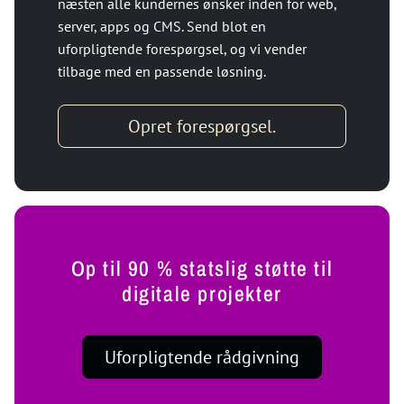
næsten alle kundernes ønsker inden for web,
server, apps og CMS. Send blot en
uforpligtende forespørgsel, og vi vender
tilbage med en passende løsning.
Opret forespørgsel.
Op til 90 % statslig støtte til
digitale projekter
Uforpligtende rådgivning