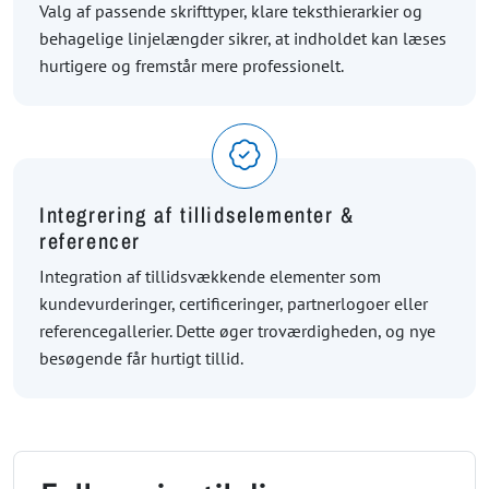
Valg af passende skrifttyper, klare teksthierarkier og
behagelige linjelængder sikrer, at indholdet kan læses
hurtigere og fremstår mere professionelt.
Integrering af tillidselementer &
referencer
Integration af tillidsvækkende elementer som
kundevurderinger, certificeringer, partnerlogoer eller
referencegallerier. Dette øger troværdigheden, og nye
besøgende får hurtigt tillid.