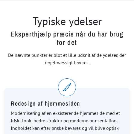
Typiske ydelser
Eksperthjælp præcis når du har brug
for det
De nævnte punkter er blot et lille udsnit af de ydelser, der
regelmæssigt leveres.
Redesign af hjemmesiden
Modernisering af en eksisterende hjemmeside med et
friskt look, bedre struktur og moderne præsentation.
Indholdet kan efter ønske bevares og vil blive optisk