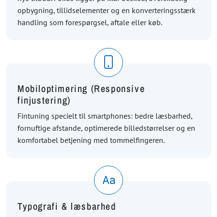
opbygning, tillidselementer og en konverteringsstærk
handling som forespørgsel, aftale eller køb.
Mobiloptimering (Responsive
finjustering)
Fintuning specielt til smartphones: bedre læsbarhed,
fornuftige afstande, optimerede billedstørrelser og en
komfortabel betjening med tommelfingeren.
Typografi & læsbarhed