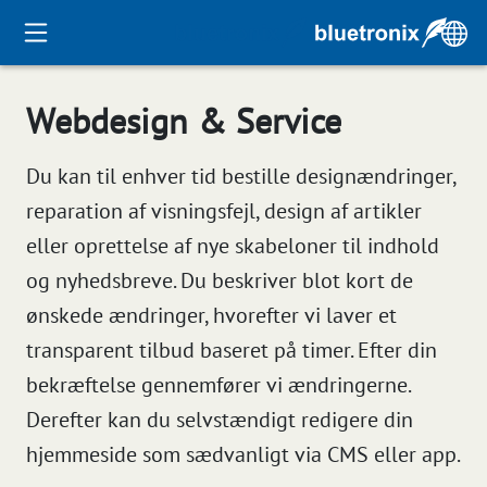
Webdesign & Service
Du kan til enhver tid bestille designændringer,
reparation af visningsfejl, design af artikler
eller oprettelse af nye skabeloner til indhold
og nyhedsbreve. Du beskriver blot kort de
ønskede ændringer, hvorefter vi laver et
transparent tilbud baseret på timer. Efter din
bekræftelse gennemfører vi ændringerne.
Derefter kan du selvstændigt redigere din
hjemmeside som sædvanligt via CMS eller app.