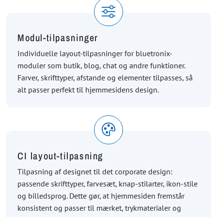
Modul-tilpasninger
Individuelle layout-tilpasninger for bluetronix-
moduler som butik, blog, chat og andre funktioner.
Farver, skrifttyper, afstande og elementer tilpasses, så
alt passer perfekt til hjemmesidens design.
CI layout-tilpasning
Tilpasning af designet til det corporate design:
passende skrifttyper, farvesæt, knap-stilarter, ikon-stile
og billedsprog. Dette gør, at hjemmesiden fremstår
konsistent og passer til mærket, trykmaterialer og