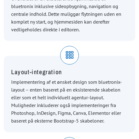
bluetronix inklusive sideopbygning, navigation og
centrale indhold. Dette muliggør flytningen uden en
komplet ny start, og hjemmesiden kan derefter
vedligeholdes direkte i editoren.
Layout-integration
Implementering af et ønsket design som bluetronix-
layout – enten baseret på en eksisterende skabelon
eller som et helt individuelt agentur-layout.
Muligheder inkluderer også implementeringer fra
Photoshop, InDesign, Figma, Canva, Elementor eller
baseret på eksterne Bootstrap-5 skabeloner.