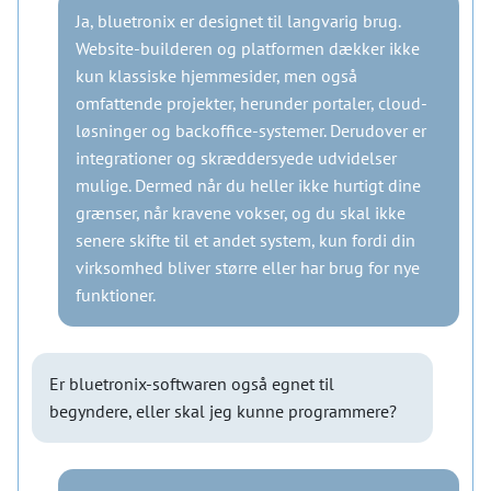
Ja, bluetronix er designet til langvarig brug.
Website-builderen og platformen dækker ikke
kun klassiske hjemmesider, men også
omfattende projekter, herunder portaler, cloud-
løsninger og backoffice-systemer. Derudover er
integrationer og skræddersyede udvidelser
mulige. Dermed når du heller ikke hurtigt dine
grænser, når kravene vokser, og du skal ikke
senere skifte til et andet system, kun fordi din
virksomhed bliver større eller har brug for nye
funktioner.
Er bluetronix-softwaren også egnet til
begyndere, eller skal jeg kunne programmere?