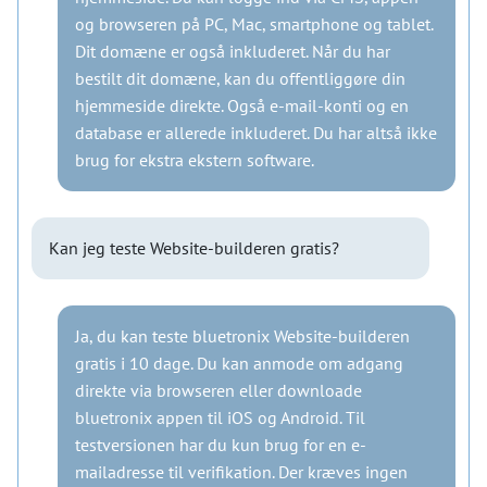
og browseren på PC, Mac, smartphone og tablet.
Dit domæne er også inkluderet. Når du har
bestilt dit domæne, kan du offentliggøre din
hjemmeside direkte. Også e-mail-konti og en
database er allerede inkluderet. Du har altså ikke
brug for ekstra ekstern software.
Kan jeg teste Website-builderen gratis?
Ja, du kan teste bluetronix Website-builderen
gratis i 10 dage. Du kan anmode om adgang
direkte via browseren eller downloade
bluetronix appen til iOS og Android. Til
testversionen har du kun brug for en e-
mailadresse til verifikation. Der kræves ingen