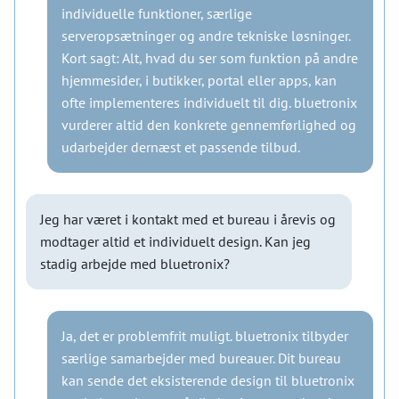
individuelle funktioner, særlige
serveropsætninger og andre tekniske løsninger.
Kort sagt: Alt, hvad du ser som funktion på andre
hjemmesider, i butikker, portal eller apps, kan
ofte implementeres individuelt til dig. bluetronix
vurderer altid den konkrete gennemførlighed og
udarbejder dernæst et passende tilbud.
Jeg har været i kontakt med et bureau i årevis og
modtager altid et individuelt design. Kan jeg
stadig arbejde med bluetronix?
Ja, det er problemfrit muligt. bluetronix tilbyder
særlige samarbejder med bureauer. Dit bureau
kan sende det eksisterende design til bluetronix