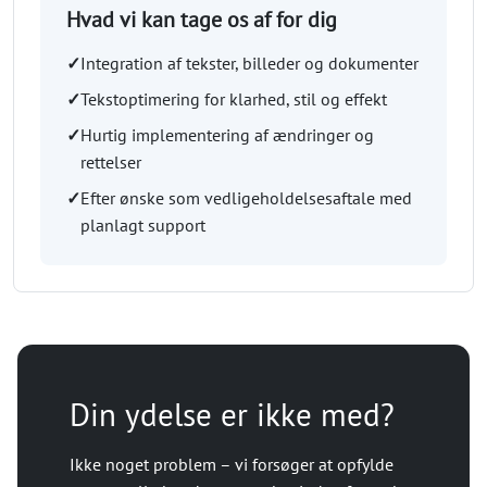
Hvad vi kan tage os af for dig
✓
Integration af tekster, billeder og dokumenter
✓
Tekstoptimering for klarhed, stil og effekt
✓
Hurtig implementering af ændringer og
rettelser
✓
Efter ønske som vedligeholdelsesaftale med
planlagt support
Din ydelse er ikke med?
Ikke noget problem – vi forsøger at opfylde