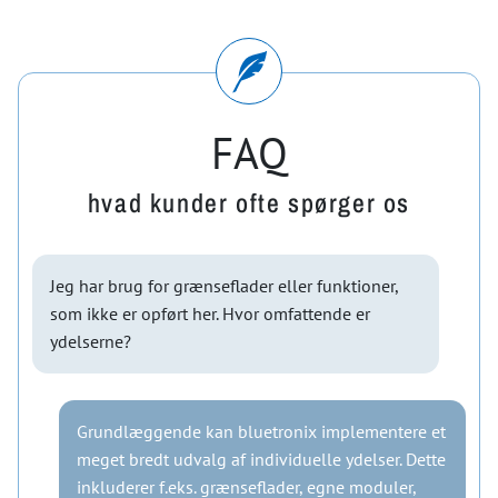
FAQ
hvad kunder ofte spørger os
Jeg har brug for grænseflader eller funktioner,
som ikke er opført her. Hvor omfattende er
ydelserne?
Grundlæggende kan bluetronix implementere et
meget bredt udvalg af individuelle ydelser. Dette
inkluderer f.eks. grænseflader, egne moduler,