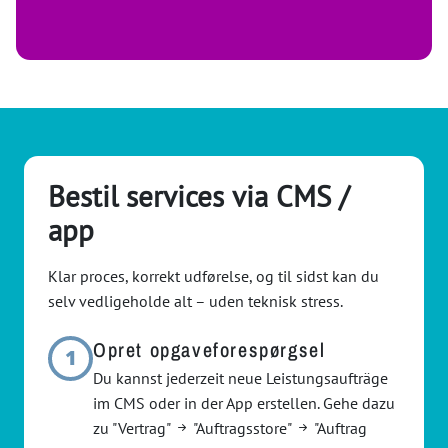
Bestil services via CMS /
app
Klar proces, korrekt udførelse, og til sidst kan du
selv vedligeholde alt – uden teknisk stress.
Opret opgaveforespørgsel
1
Du kannst jederzeit neue Leistungsaufträge
im CMS oder in der App erstellen. Gehe dazu
zu "Vertrag"
"Auftragsstore"
"Auftrag